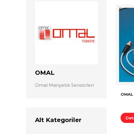
OMAL
Omal Manyetik Sensörleri
OMAL
Det
Alt Kategoriler