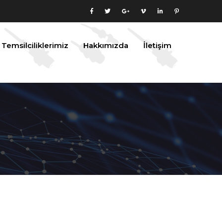
Temsilciliklerimiz
Hakkımızda
İletişim