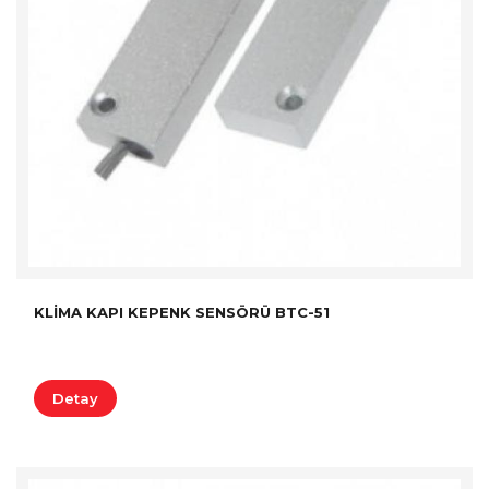
KLIMA KAPI KEPENK SENSÖRÜ BTC-51
Detay