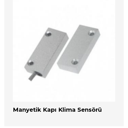
Manyetik Kapı Klima Sensörü