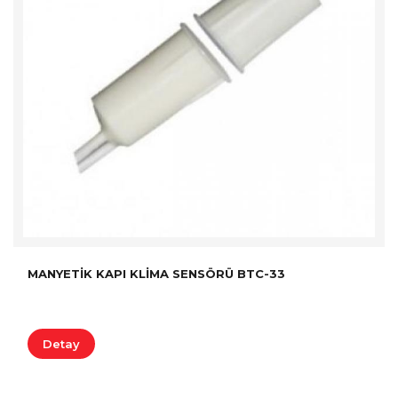
MANYETIK KAPI KLIMA SENSÖRÜ BTC-33
Detay