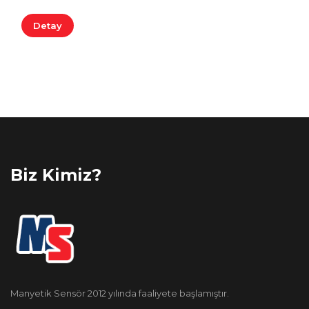
Detay
Biz Kimiz?
Manyetik Sensör 2012 yılında faaliyete başlamıştır.