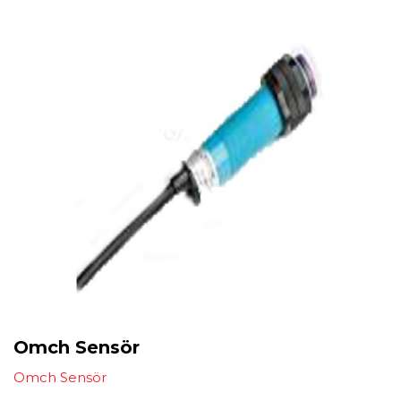
Omch Sensör
Omch Sensör