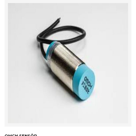
OMCH SENSÖR