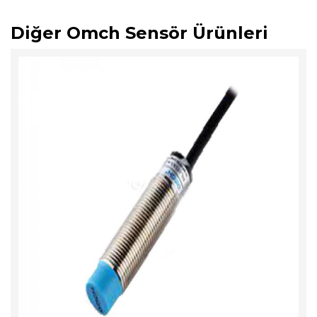
Diğer Omch Sensör Ürünleri