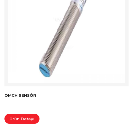
OMCH SENSÖR
Ürün Detayı