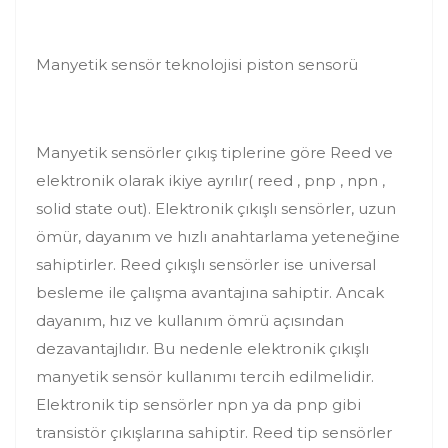
Manyetik sensör teknolojisi piston sensorü
Manyetik sensörler çıkış tiplerine göre Reed ve
elektronik olarak ikiye ayrılır( reed , pnp , npn ,
solid state out). Elektronik çıkışlı sensörler, uzun
ömür, dayanım ve hızlı anahtarlama yeteneğine
sahiptirler. Reed çıkışlı sensörler ise universal
besleme ile çalışma avantajına sahiptir. Ancak
dayanım, hız ve kullanım ömrü açısından
dezavantajlıdır. Bu nedenle elektronik çıkışlı
manyetik sensör kullanımı tercih edilmelidir.
Elektronik tip sensörler npn ya da pnp gibi
transistör çıkışlarına sahiptir. Reed tip sensörler