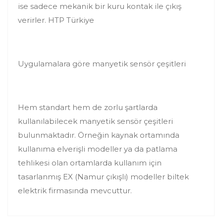
ise sadece mekanik bir kuru kontak ile çıkış
verirler. HTP Türkiye
Uygulamalara göre manyetik sensör çeşitleri
Hem standart hem de zorlu şartlarda
kullanılabilecek manyetik sensör çeşitleri
bulunmaktadır. Örneğin kaynak ortamında
kullanıma elverişli modeller ya da patlama
tehlikesi olan ortamlarda kullanım için
tasarlanmış EX (Namur çıkışlı) modeller biltek
elektrik firmasında mevcuttur.