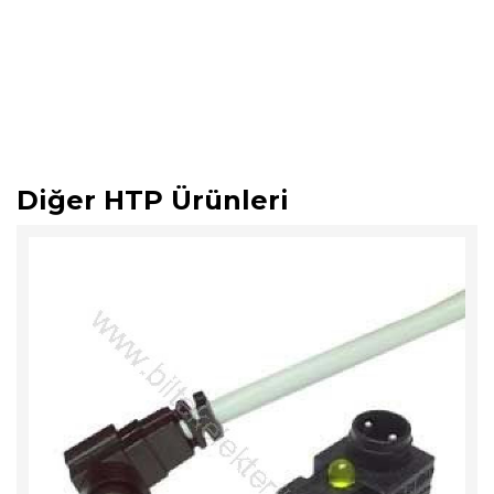
Diğer HTP Ürünleri