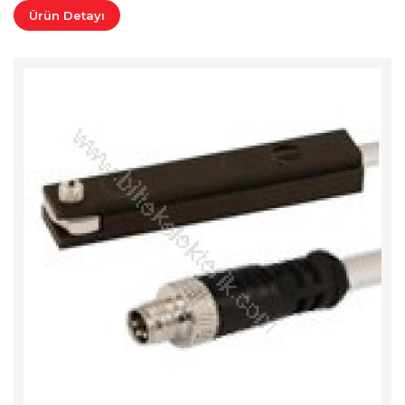
Ürün Detayı