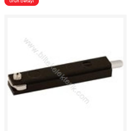
Ürün Detayı