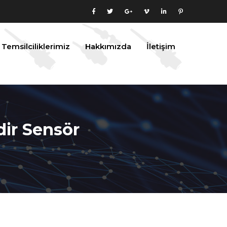
Temsilciliklerimiz
Hakkımızda
İletişim
ir Sensör