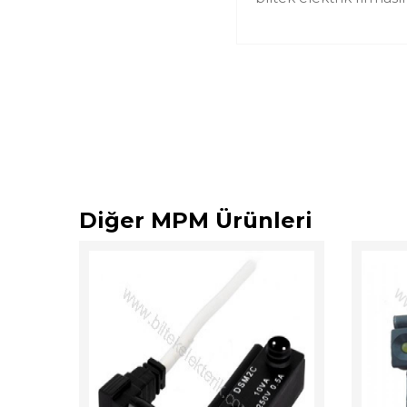
Diğer MPM Ürünleri