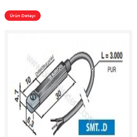
Ürün Detayı