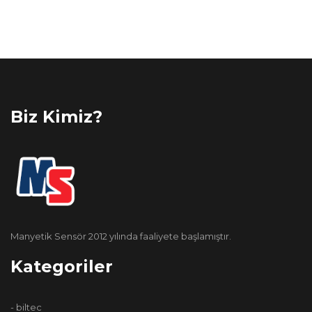
Biz Kimiz?
Manyetik Sensör 2012 yılında faaliyete başlamıştır.
Kategoriler
- biltec