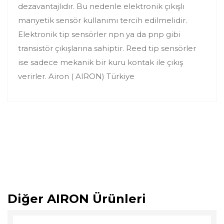
dezavantajlıdır. Bu nedenle elektronik çıkışlı
manyetik sensör kullanımı tercih edilmelidir.
Elektronik tip sensörler npn ya da pnp gibi
transistör çıkışlarına sahiptir. Reed tip sensörler
ise sadece mekanik bir kuru kontak ile çıkış
verirler. Airon ( AIRON) Türkiye
Diğer AIRON Ürünleri