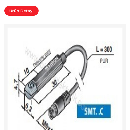
Ürün Detayı