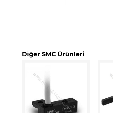
Diğer SMC Ürünleri