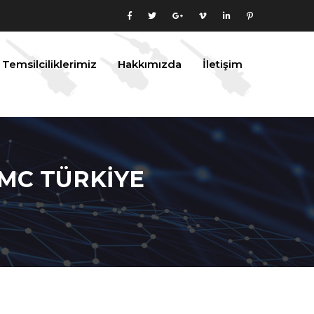
Temsilciliklerimiz
Hakkımızda
İletişim
SMC TÜRKİYE