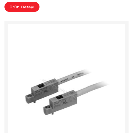
Ürün Detayı