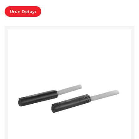
Ürün Detayı