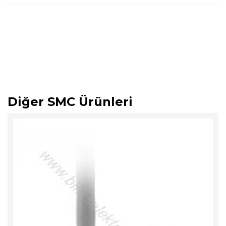
Diğer SMC Ürünleri