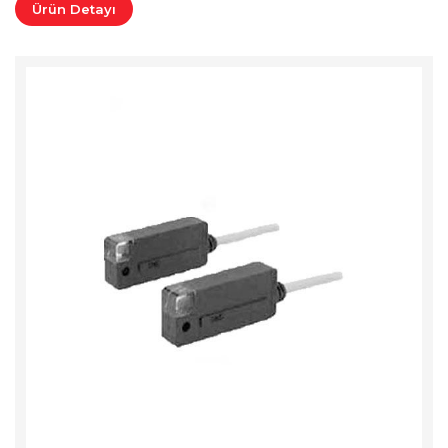
Ürün Detayı