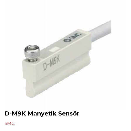
D-M9K Manyetik Sensör
SMC