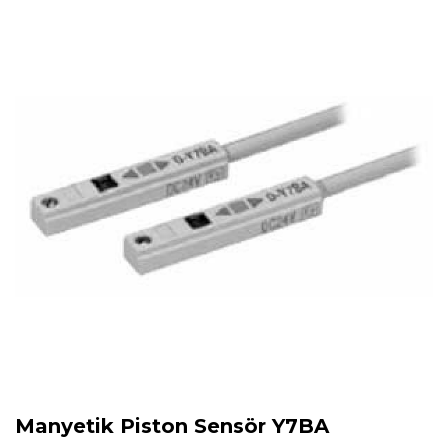
Manyetik Piston Sensör Y7BA