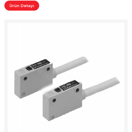
Ürün Detayı