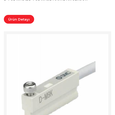
Ürün Detayı