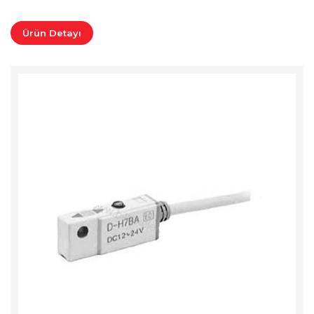
Ürün Detayı