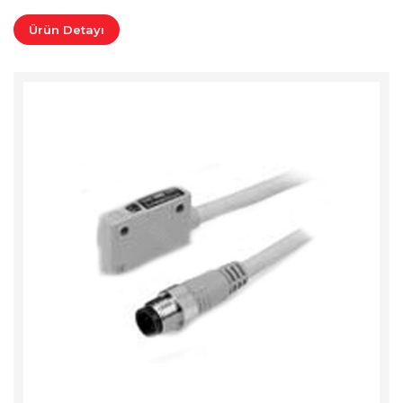
Ürün Detayı