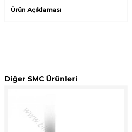
Ürün Açıklaması
Diğer SMC Ürünleri